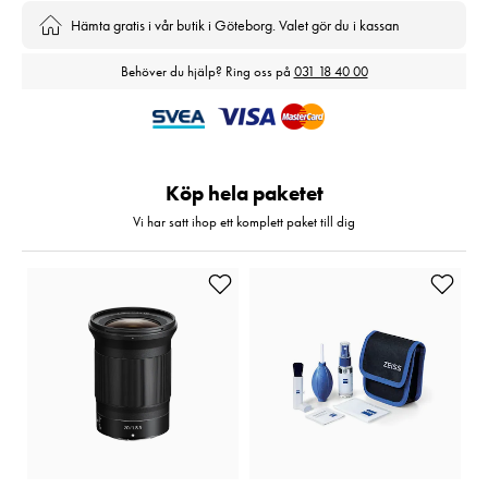
Hämta gratis i vår butik i Göteborg. Valet gör du i kassan
Behöver du hjälp? Ring oss på
031 18 40 00
Köp hela paketet
Vi har satt ihop ett komplett paket till dig