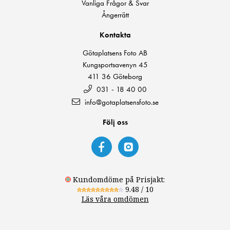
Vanliga Frågor & Svar
Ångerrätt
Kontakta
Götaplatsens Foto AB
Kungsportsavenyn 45
411 36 Göteborg
031 - 18 40 00
info@gotaplatsensfoto.se
Följ oss