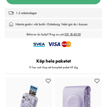
1-2 arbetsdagar
Hämta gratis i vår butik i Göteborg. Valet gör du i kassan
Behöver du hjälp? Ring oss på
031 18 40 00
Köp hela paketet
Vi har satt ihop ett komplett paket till dig