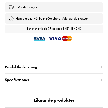
1-2 arbetsdagar
Hämta gratis i vår butik i Göteborg. Valet gör du i kassan
Behöver du hjälp? Ring oss på
031 18 40 00
+
Produktbeskrivning
+
Specifikationer
Liknande produkter