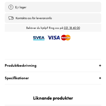
Ej i lager
Kontakta oss för leveransinfo
Behöver du hjälp? Ring oss på
031 18 40 00
+
Produktbeskrivning
+
Specifikationer
Liknande produkter