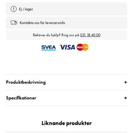
Ej i lager
Kontakta oss för leveransinfo
Behöver du hjälp? Ring oss på
031 18 40 00
+
Produktbeskrivning
+
Specifikationer
Liknande produkter