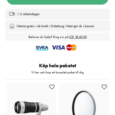
1-2 arbetsdagar
Hämta gratis i vår butik i Göteborg. Valet gör du i kassan
Behöver du hjälp? Ring oss på
031 18 40 00
Köp hela paketet
Vi har satt ihop ett komplett paket till dig