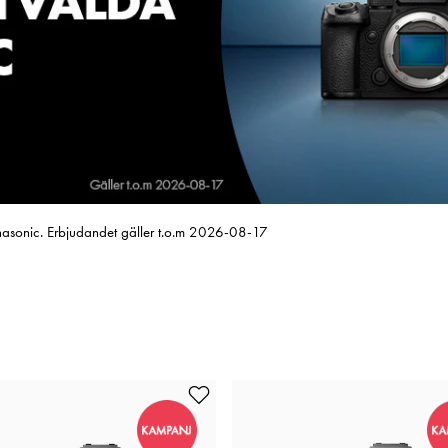
anasonic. Erbjudandet gäller t.o.m 2026-08-17