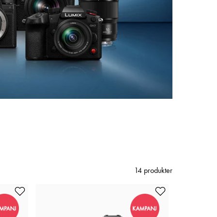
14 produkter