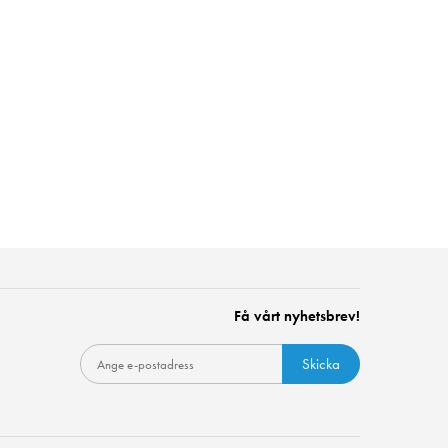
Få vårt nyhetsbrev!
Skicka