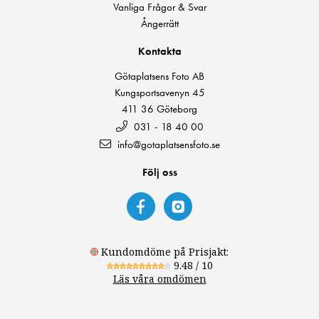
Vanliga Frågor & Svar
Ångerrätt
Kontakta
Götaplatsens Foto AB
Kungsportsavenyn 45
411 36 Göteborg
031 - 18 40 00
info@gotaplatsensfoto.se
Följ oss