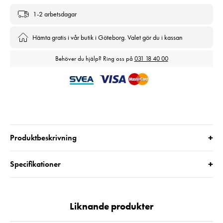
1-2 arbetsdagar
Hämta gratis i vår butik i Göteborg. Valet gör du i kassan
Behöver du hjälp? Ring oss på
031 18 40 00
+
Produktbeskrivning
+
Specifikationer
Liknande produkter