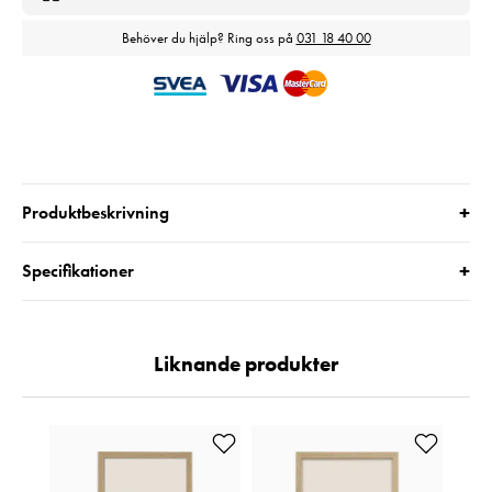
Behöver du hjälp? Ring oss på
031 18 40 00
+
Produktbeskrivning
+
Specifikationer
Liknande produkter