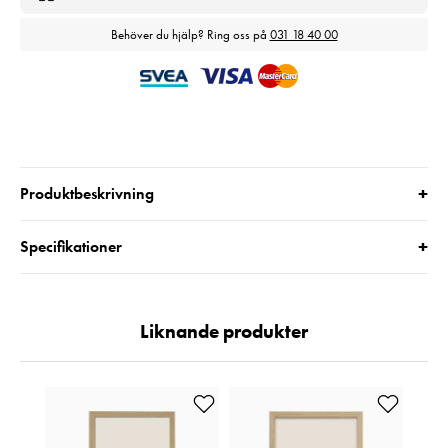
Behöver du hjälp? Ring oss på
031 18 40 00
+
Produktbeskrivning
+
Specifikationer
Liknande produkter