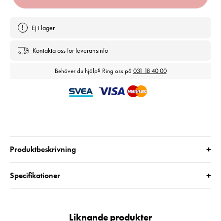
Ej i lager
Kontakta oss för leveransinfo
Behöver du hjälp? Ring oss på
031 18 40 00
+
Produktbeskrivning
+
Specifikationer
Liknande produkter