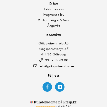
ID-foto
Jobba hos oss
Integritetspolicy
Vanliga Frågor & Svar
Ångerrätt
Kontakta
Götaplatsens Foto AB
Kungsportsavenyn 45
411 36 Göteborg
031 - 18 40 00
info@gotaplatsensfoto.se
Följ oss