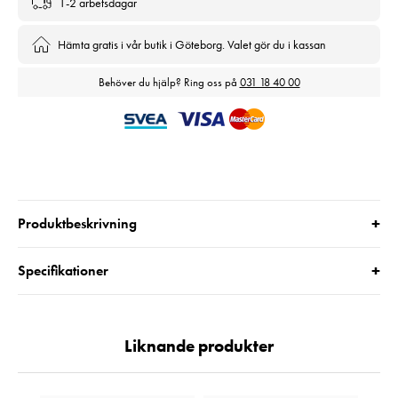
1-2 arbetsdagar
Hämta gratis i vår butik i Göteborg. Valet gör du i kassan
Behöver du hjälp? Ring oss på
031 18 40 00
+
Produktbeskrivning
+
Specifikationer
Liknande produkter