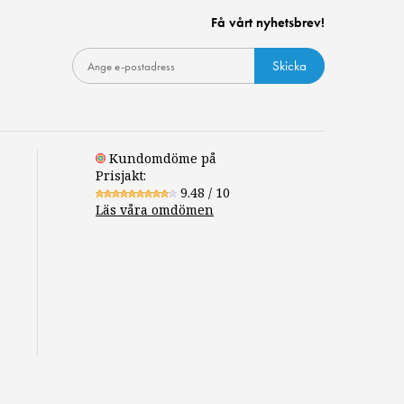
Få vårt nyhetsbrev!
Skicka