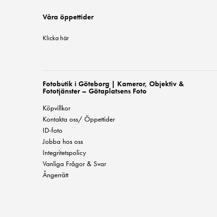
Våra öppettider
Klicka här
Fotobutik i Göteborg | Kameror, Objektiv &
Fototjänster – Götaplatsens Foto
Köpvillkor
Kontakta oss/ Öppettider
ID-foto
Jobba hos oss
Integritetspolicy
Vanliga Frågor & Svar
Ångerrätt