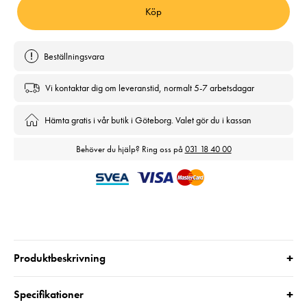
Köp
Beställningsvara
Vi kontaktar dig om leveranstid, normalt 5-7 arbetsdagar
Hämta gratis i vår butik i Göteborg. Valet gör du i kassan
Behöver du hjälp? Ring oss på
031 18 40 00
+
Produktbeskrivning
+
Specifikationer