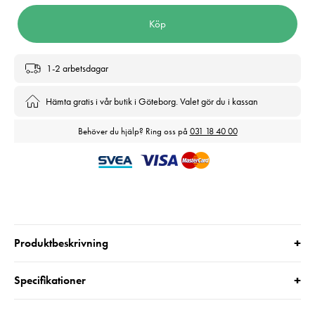
Köp
1-2 arbetsdagar
Hämta gratis i vår butik i Göteborg. Valet gör du i kassan
Behöver du hjälp? Ring oss på
031 18 40 00
+
Produktbeskrivning
+
Specifikationer