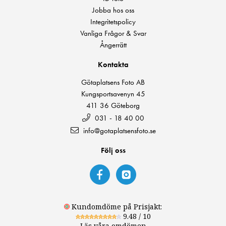
Jobba hos oss
Integritetspolicy
Vanliga Frågor & Svar
Ångerrätt
Kontakta
Götaplatsens Foto AB
Kungsportsavenyn 45
411 36 Göteborg
031 - 18 40 00
info@gotaplatsensfoto.se
Följ oss