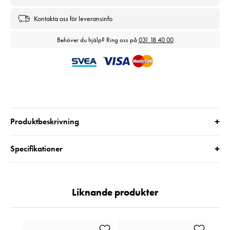
Kontakta oss för leveransinfo
Behöver du hjälp? Ring oss på
031 18 40 00
+
Produktbeskrivning
+
Specifikationer
Liknande produkter