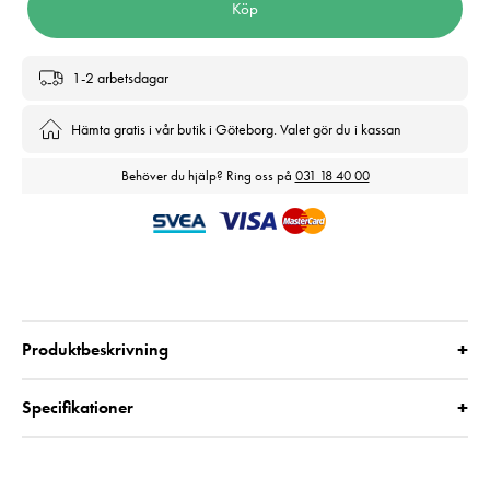
Köp
1-2 arbetsdagar
Hämta gratis i vår butik i Göteborg. Valet gör du i kassan
Behöver du hjälp? Ring oss på
031 18 40 00
+
Produktbeskrivning
+
Specifikationer