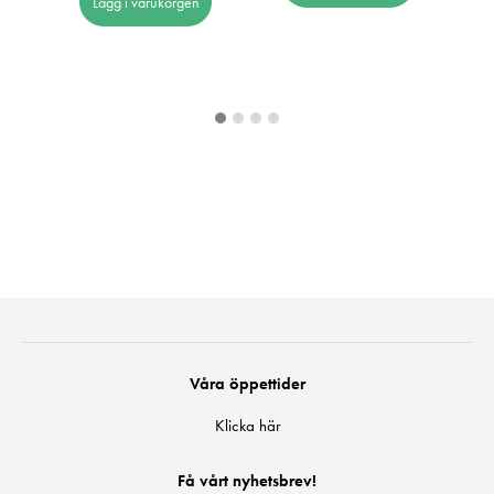
Lägg i varukorgen
Våra öppettider
Klicka här
Få vårt nyhetsbrev!