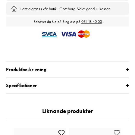
Hämta gratis i vår butik i Göteborg. Valet gör du i kassan
Behöver du hjälp? Ring oss på
031 18 40 00
+
Produktbeskrivning
+
Specifikationer
Liknande produkter