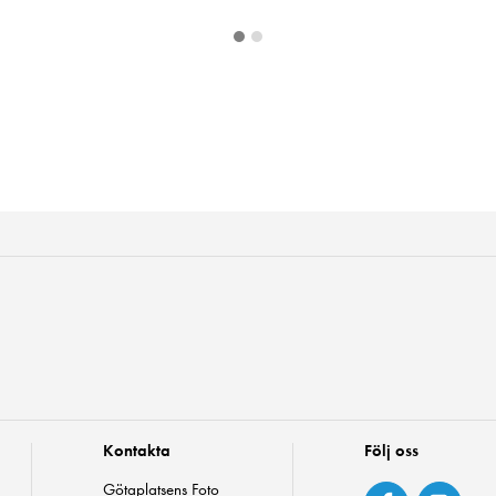
Kontakta
Följ oss
Götaplatsens Foto