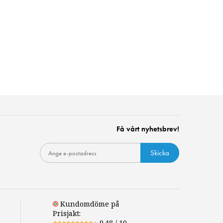
Få vårt nyhetsbrev!
Skicka