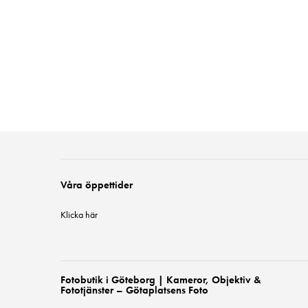
Våra öppettider
Klicka här
Fotobutik i Göteborg | Kameror, Objektiv &
Fototjänster – Götaplatsens Foto