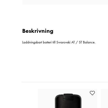
Beskrivning
Laddningsbart batteri till Swarovski AT / ST Balance.