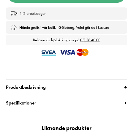
1-2 arbetsdagar
Hämta gratis i vår butik i Göteborg. Valet gör du i kassan
Behöver du hjälp? Ring oss på
031 18 40 00
+
Produktbeskrivning
+
Specifikationer
Liknande produkter