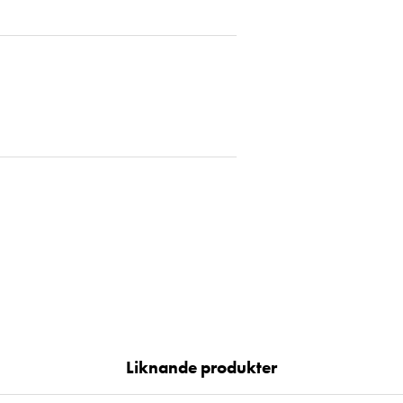
Liknande produkter