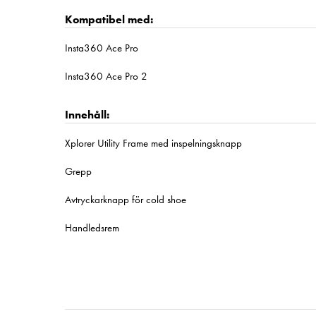
Kompatibel med:
Insta360 Ace Pro
Insta360 Ace Pro 2
Innehåll:
Xplorer Utility Frame med inspelningsknapp
Grepp
Avtryckarknapp för cold shoe
Handledsrem