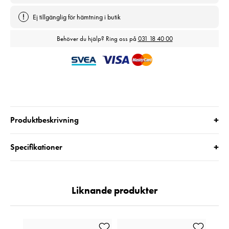
Ej tillgänglig för hämtning i butik
Behöver du hjälp? Ring oss på
031 18 40 00
+
Produktbeskrivning
+
Specifikationer
Liknande produkter