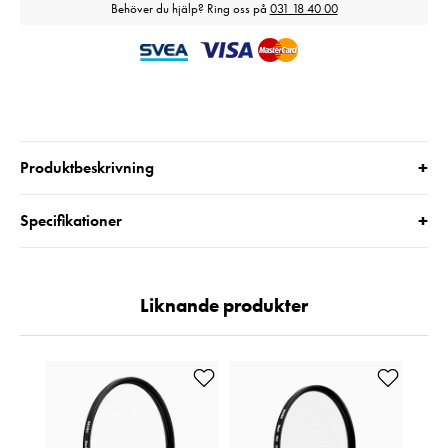
Behöver du hjälp? Ring oss på
031 18 40 00
+
Produktbeskrivning
+
Specifikationer
Liknande produkter