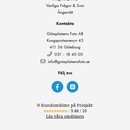
Vanliga Frågor & Svar
Ångerrätt
Kontakta
Götaplatsens Foto AB
Kungsportsavenyn 45
411 36 Göteborg
031 - 18 40 00
info@gotaplatsensfoto.se
Följ oss