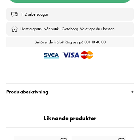
1-2 arbetsdagar
Hämta gratis i vår butik i Göteborg. Valet gör du i kassan
Behöver du hjälp? Ring oss på
031 18 40 00
+
Produktbeskrivning
Liknande produkter