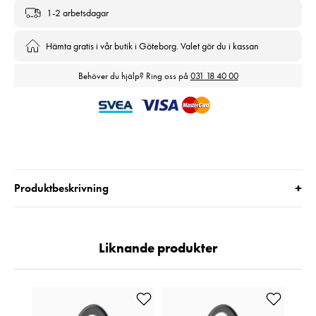
1-2 arbetsdagar
Hämta gratis i vår butik i Göteborg. Valet gör du i kassan
Behöver du hjälp? Ring oss på
031 18 40 00
+
Produktbeskrivning
Liknande produkter