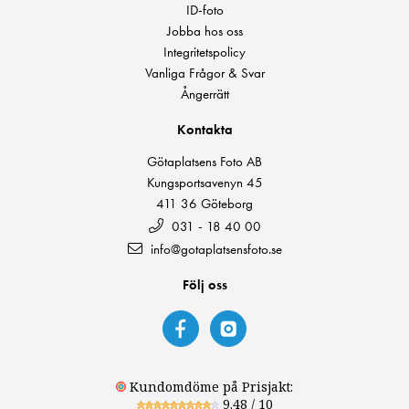
ID-foto
Jobba hos oss
Integritetspolicy
Vanliga Frågor & Svar
Ångerrätt
Kontakta
Götaplatsens Foto AB
Kungsportsavenyn 45
411 36 Göteborg
031 - 18 40 00
info@gotaplatsensfoto.se
Följ oss