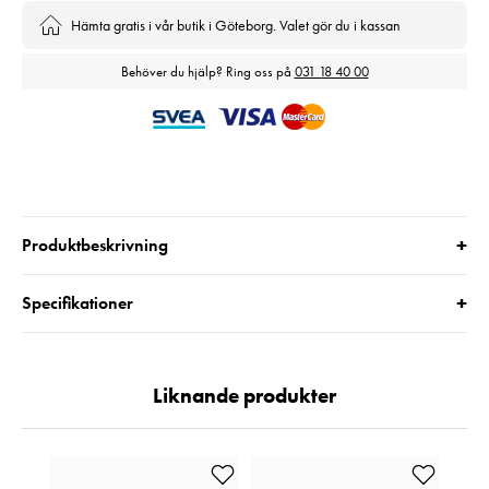
Hämta gratis i vår butik i Göteborg. Valet gör du i kassan
Behöver du hjälp? Ring oss på
031 18 40 00
+
Produktbeskrivning
+
Specifikationer
Liknande produkter