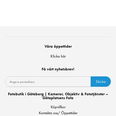
Våra öppettider
Klicka här
Få vårt nyhetsbrev!
Skicka
Fotobutik i Göteborg | Kameror, Objektiv & Fototjänster –
Götaplatsens Foto
Köpvillkor
Kontakta oss/ Öppettider