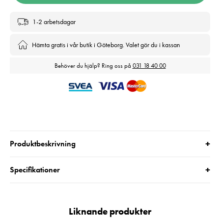
1-2 arbetsdagar
Hämta gratis i vår butik i Göteborg. Valet gör du i kassan
Behöver du hjälp? Ring oss på
031 18 40 00
+
Produktbeskrivning
+
Specifikationer
Liknande produkter