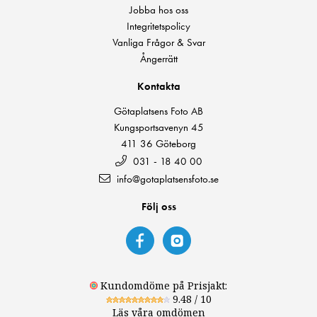
Jobba hos oss
Integritetspolicy
Vanliga Frågor & Svar
Ångerrätt
Kontakta
Götaplatsens Foto AB
Kungsportsavenyn 45
411 36 Göteborg
031 - 18 40 00
info@gotaplatsensfoto.se
Följ oss