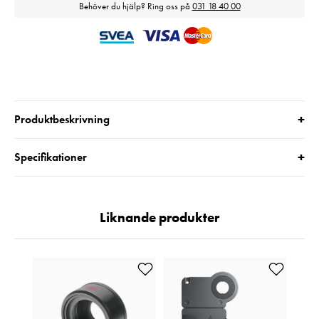
Behöver du hjälp? Ring oss på
031 18 40 00
+
Produktbeskrivning
+
Specifikationer
Liknande produkter