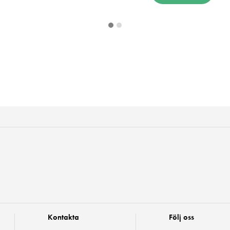
Kontakta
Följ oss