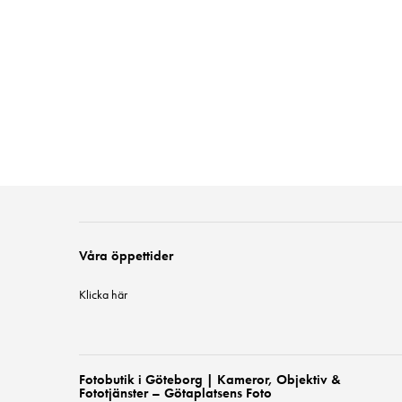
Våra öppettider
Klicka här
Fotobutik i Göteborg | Kameror, Objektiv &
Fototjänster – Götaplatsens Foto