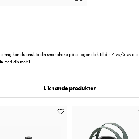
ing kan du ansluta din smartphone på ett ögonblick till din ATM/STM elle
in med din mobil.
Liknande produkter