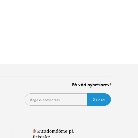
Få vårt nyhetsbrev!
Skicka