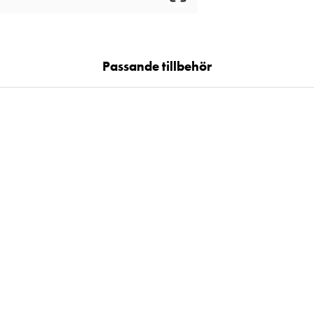
Passande tillbehör