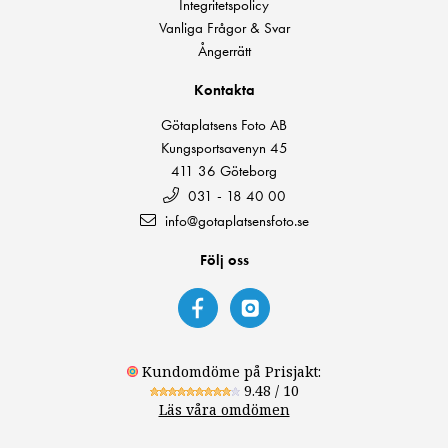
Integritetspolicy
Vanliga Frågor & Svar
Ångerrätt
Kontakta
Götaplatsens Foto AB
Kungsportsavenyn 45
411 36 Göteborg
031 - 18 40 00
info@gotaplatsensfoto.se
Följ oss