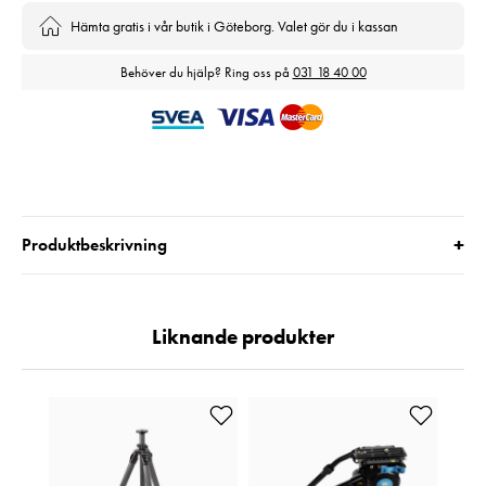
Hämta gratis i vår butik i Göteborg. Valet gör du i kassan
Behöver du hjälp? Ring oss på
031 18 40 00
+
Produktbeskrivning
Liknande produkter