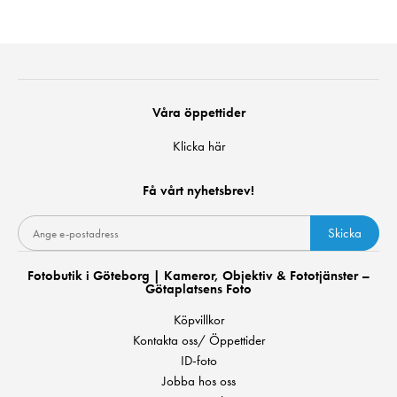
Våra öppettider
Klicka här
Få vårt nyhetsbrev!
Skicka
Fotobutik i Göteborg | Kameror, Objektiv & Fototjänster –
Götaplatsens Foto
Köpvillkor
Kontakta oss/ Öppettider
ID-foto
Jobba hos oss