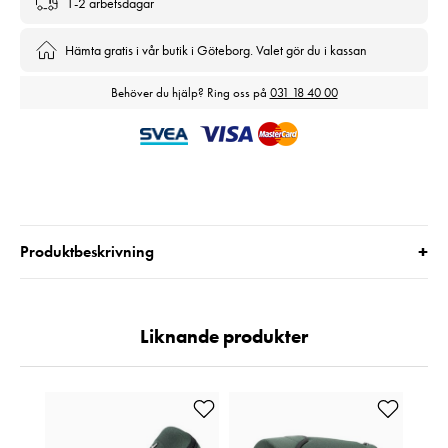
1-2 arbetsdagar
Hämta gratis i vår butik i Göteborg. Valet gör du i kassan
Behöver du hjälp? Ring oss på
031 18 40 00
+
Produktbeskrivning
Liknande produkter