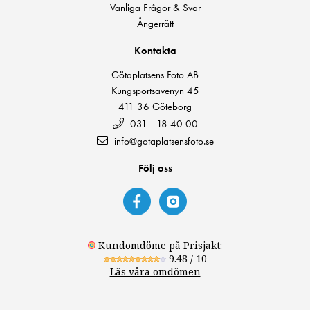
Vanliga Frågor & Svar
Ångerrätt
Kontakta
Götaplatsens Foto AB
Kungsportsavenyn 45
411 36 Göteborg
031 - 18 40 00
info@gotaplatsensfoto.se
Följ oss