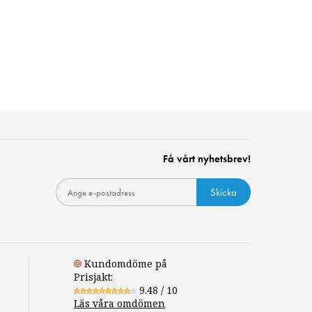
Få vårt nyhetsbrev!
Skicka