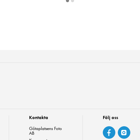
Kontakta
Följ oss
Götaplatsens Foto
AB