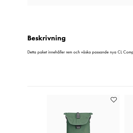
Beskrivning
Detta paket innehåller rem och väska passande nya CL Com