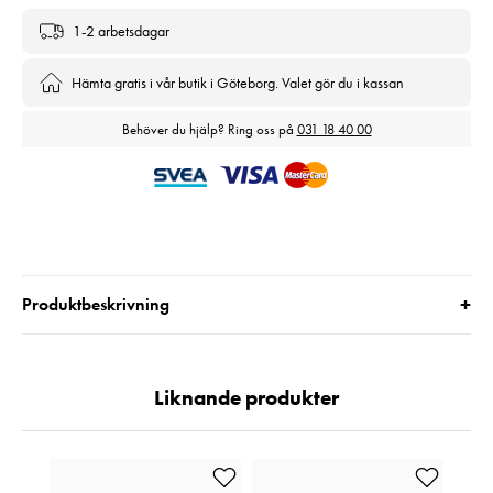
1-2 arbetsdagar
Hämta gratis i vår butik i Göteborg. Valet gör du i kassan
Behöver du hjälp? Ring oss på
031 18 40 00
+
Produktbeskrivning
Liknande produkter