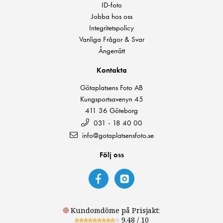
ID-foto
Jobba hos oss
Integritetspolicy
Vanliga Frågor & Svar
Ångerrätt
Kontakta
Götaplatsens Foto AB
Kungsportsavenyn 45
411 36 Göteborg
031 - 18 40 00
info@gotaplatsensfoto.se
Följ oss