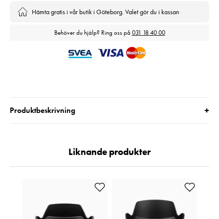
Hämta gratis i vår butik i Göteborg. Valet gör du i kassan
Behöver du hjälp? Ring oss på
031 18 40 00
+
Produktbeskrivning
Liknande produkter