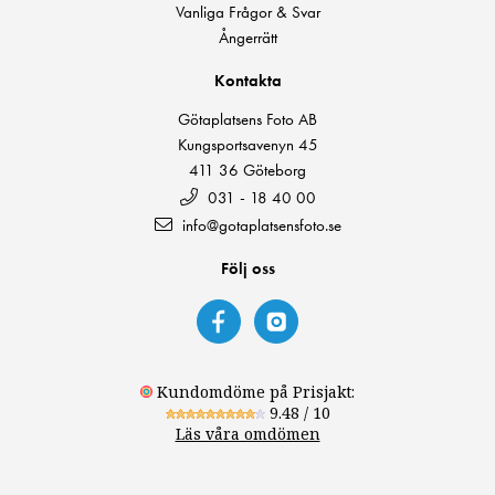
Vanliga Frågor & Svar
Ångerrätt
Kontakta
Götaplatsens Foto AB
Kungsportsavenyn 45
411 36 Göteborg
031 - 18 40 00
info@gotaplatsensfoto.se
Följ oss