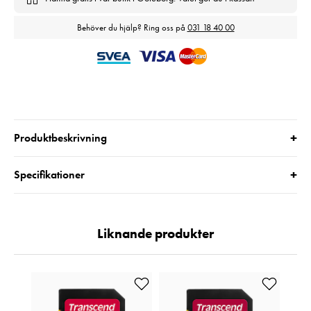
Behöver du hjälp? Ring oss på
031 18 40 00
+
Produktbeskrivning
+
Specifikationer
Liknande produkter