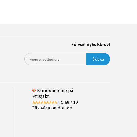
Få vårt nyhetsbrev!
Skicka