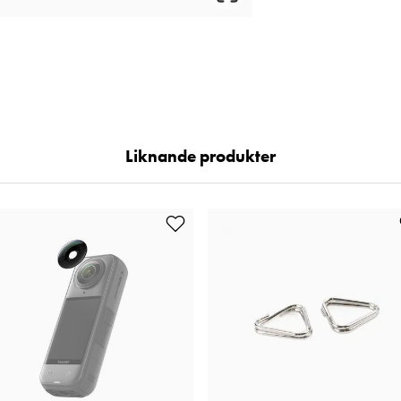
Liknande produkter