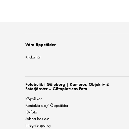
Våra öppettider
Klicka här
Fotobutik i Göteborg | Kameror, Objektiv &
Fototjänster – Götaplatsens Foto
Köpvillkor
Kontakta oss/ Öppettider
ID-foto
Jobba hos oss
Integritetspolicy