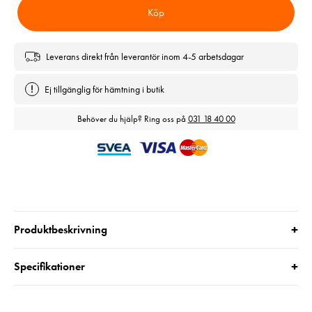
Köp
Leverans direkt från leverantör inom 4-5 arbetsdagar
Ej tillgänglig för hämtning i butik
Behöver du hjälp? Ring oss på
031 18 40 00
+
Produktbeskrivning
+
Specifikationer