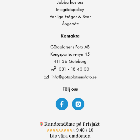
Jobba hos oss
Integritetspolicy
Vanliga Frågor & Svar
Ångerrätt
Kontakta
Götaplatsens Foto AB
Kungsportsavenyn 45
411 36 Göteborg
031 - 18 40 00
info@gotaplatsensfoto.se
Följ oss