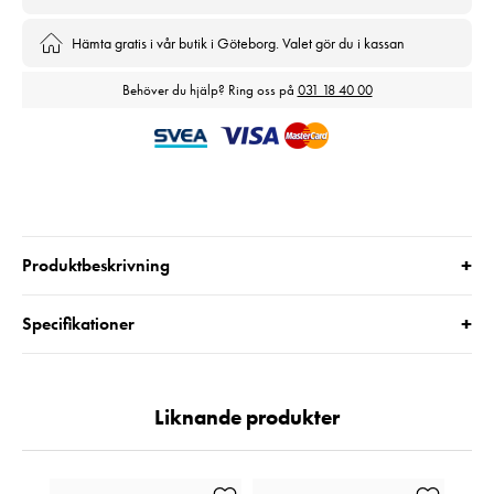
Hämta gratis i vår butik i Göteborg. Valet gör du i kassan
Behöver du hjälp? Ring oss på
031 18 40 00
+
Produktbeskrivning
+
Specifikationer
Liknande produkter