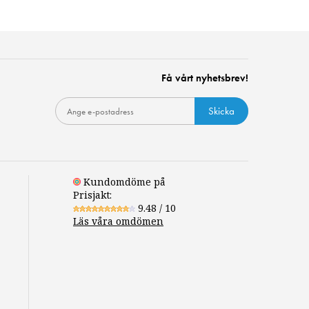
Få vårt nyhetsbrev!
Skicka