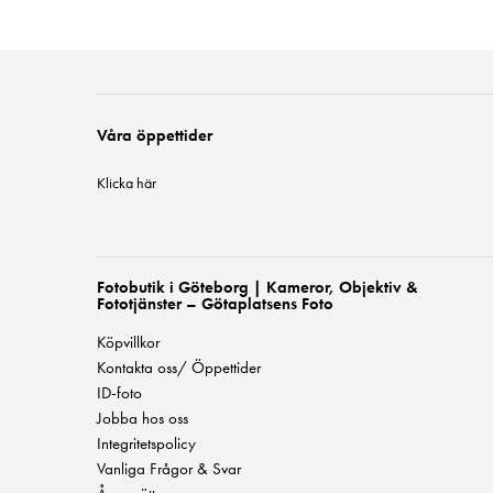
Våra öppettider
Klicka här
Fotobutik i Göteborg | Kameror, Objektiv &
Fototjänster – Götaplatsens Foto
Köpvillkor
Kontakta oss/ Öppettider
ID-foto
Jobba hos oss
Integritetspolicy
Vanliga Frågor & Svar