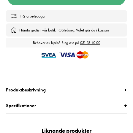
1-2 arbetsdagar
Hämta gratis i vår butik i Göteborg. Valet gör du i kassan
Behöver du hjälp? Ring oss på
031 18 40 00
+
Produktbeskrivning
+
Specifikationer
Liknande produkter