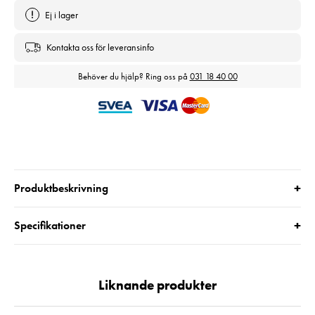
Ej i lager
Kontakta oss för leveransinfo
Behöver du hjälp? Ring oss på
031 18 40 00
+
Produktbeskrivning
+
Specifikationer
Liknande produkter