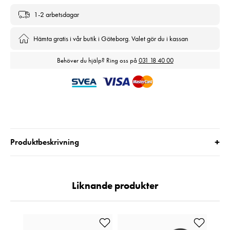
1-2 arbetsdagar
Hämta gratis i vår butik i Göteborg. Valet gör du i kassan
Behöver du hjälp? Ring oss på
031 18 40 00
+
Produktbeskrivning
Liknande produkter