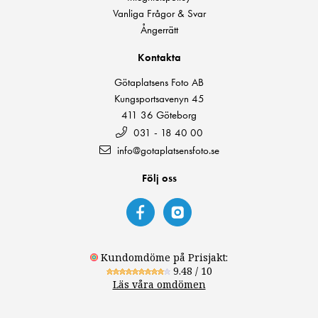
Vanliga Frågor & Svar
Ångerrätt
Kontakta
Götaplatsens Foto AB
Kungsportsavenyn 45
411 36 Göteborg
031 - 18 40 00
info@gotaplatsensfoto.se
Följ oss