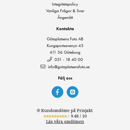
Integritetspolicy
Vanliga Frågor & Svar
Ångerrätt
Kontakta
Götaplatsens Foto AB
Kungsportsavenyn 45
411 36 Göteborg
031 - 18 40 00
info@gotaplatsensfoto.se
Följ oss