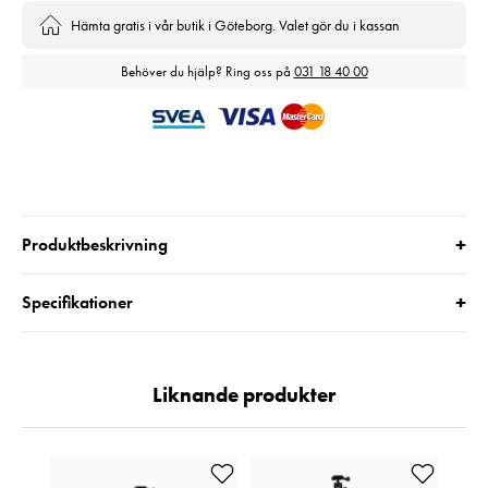
Hämta gratis i vår butik i Göteborg. Valet gör du i kassan
Behöver du hjälp? Ring oss på
031 18 40 00
+
Produktbeskrivning
+
Specifikationer
Liknande produkter