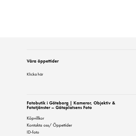
Våra öppettider
Klicka här
Fotobutik i Göteborg | Kameror, Objektiv &
Fototjänster – Götaplatsens Foto
Köpvillkor
Kontakta oss/ Öppettider
ID-foto