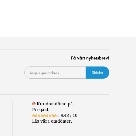
Få vårt nyhetsbrev!
Skicka