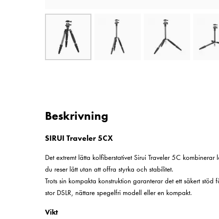
Beskrivning
SIRUI Traveler 5CX
Det extremt lätta kolfiberstativet Sirui Traveler 5C kombinerar 
du reser lätt utan att offra styrka och stabilitet.
Trots sin kompakta konstruktion garanterar det ett säkert stö
stor DSLR, nättare spegelfri modell eller en kompakt.
Vikt