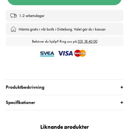
1-2 arbetsdagar
Hämta gratis i vår butik i Göteborg. Valet gör du i kassan
Behöver du hjälp? Ring oss på
031 18 40 00
+
Produktbeskrivning
+
Specifikationer
Liknande produkter