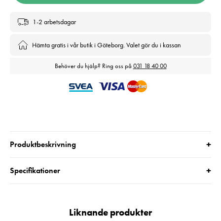
1-2 arbetsdagar
Hämta gratis i vår butik i Göteborg. Valet gör du i kassan
Behöver du hjälp? Ring oss på
031 18 40 00
+
Produktbeskrivning
+
Specifikationer
Liknande produkter