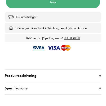
Köp
1-2 arbetsdagar
Hämta gratis i vår butik i Göteborg. Valet gör du i kassan
Behöver du hjälp? Ring oss på
031 18 40 00
+
Produktbeskrivning
+
Specifikationer