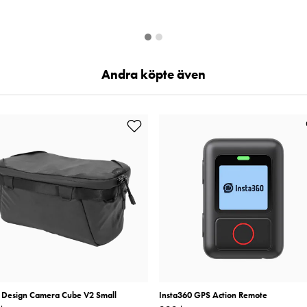
Andra köpte även
 Design Camera Cube V2 Small
Insta360 GPS Action Remote