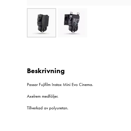
Beskrivning
Passar Fujifilm Instax Mini Evo Cinema.
Axelrem medföljer.
Tillverkad av polyuretan.